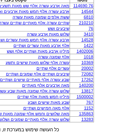
מספר
טקסט בעברית
114690.76
מאה ארבע עשרה אלף שש מאות תשעים
14544
ארבע עשרה אלף חמש מאות ארבעים וא
6810
ששת אלפים שמונה מאות עשרה
210210
שתיים עשרה אלף מאתיים שתיים עשרה
76
שיבעים ושש
3410
שלוש מאות ארבע עשרה
14528
ארבע עשרה אלף חמש מאות עשרים ושמ
1422
אלף ארבע מאות עשרים ושתיים
1402006
מיליון ארבע מאות ושתיים אלף ושש
1018
אלף שמונה עשרה
10369
עשרה אלף שלוש מאות שישים ותשע
20002
עשרים אלף שתיים
72082
שיבעים ושתיים אלף שמונים ושתיים
17262
שבע עשרה אלף מאתיים שישים ושתיים
140200
מאה ארבעים אלף מאתיים
13817
שלוש עשרה אלף שמונה מאות שבע עשר
1500002
מיליון חמש מאות אלף שתיים
767
שבע מאות שישים ושבע
1152
אלף מאה חמישים ושתיים
135863
מאה שלושים וחמש אלף שמונה מאות שי
13283
שלוש עשרה אלף מאתיים שמונים ושלוש
כל העושה שימוש במערכת זו, ו