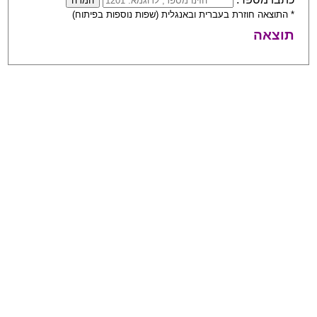
* התוצאה חוזרת בעברית ובאנגלית (שפות נוספות בפיתוח)
תוצאה