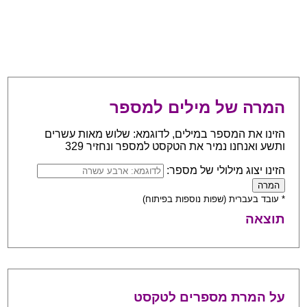
המרה של מילים למספר
הזינו את המספר במילים, לדוגמא: שלוש מאות עשרים
ותשע ואנחנו נמיר את הטקסט למספר ונחזיר 329
הזינו יצוג מילולי של מספר:
* עובד בעברית (שפות נוספות בפיתוח)
תוצאה
על המרת מספרים לטקסט