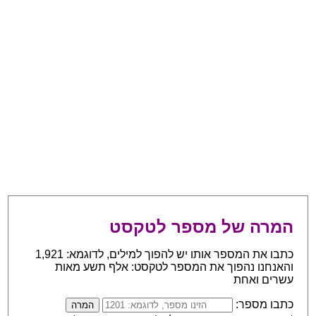
המרה של מספר לטקסט
כתבו את המספר אותו יש להפוך למילים, לדוגמא: 1,921
והאנחנו נהפוך את המספר לטקסט: אלף תשע מאות
עשרים ואחת
כתבו מספר: