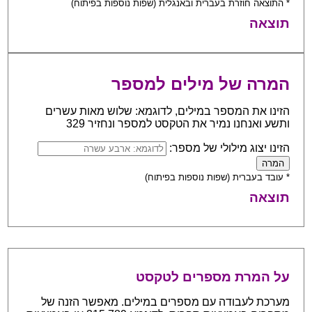
* התוצאה חוזרת בעברית ובאנגלית (שפות נוספות בפיתוח)
תוצאה
המרה של מילים למספר
הזינו את המספר במילים, לדוגמא: שלוש מאות עשרים
ותשע ואנחנו נמיר את הטקסט למספר ונחזיר 329
הזינו יצוג מילולי של מספר:
* עובד בעברית (שפות נוספות בפיתוח)
תוצאה
על המרת מספרים לטקסט
מערכת לעבודה עם מספרים במילים. מאפשר הזנה של