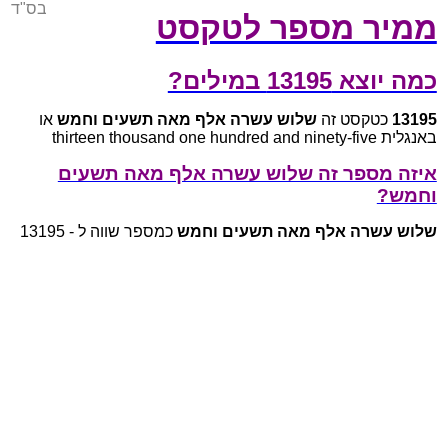
בס"ד
ממיר מספר לטקסט
כמה יוצא 13195 במילים?
13195
כטקסט זה
שלוש עשרה אלף מאה תשעים וחמש
או
באנגלית thirteen thousand one hundred and ninety-five
איזה מספר זה שלוש עשרה אלף מאה תשעים
וחמש?
שלוש עשרה אלף מאה תשעים וחמש
כמספר שווה ל - 13195