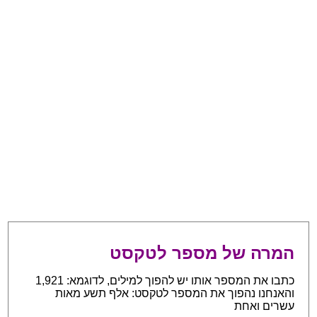
המרה של מספר לטקסט
כתבו את המספר אותו יש להפוך למילים, לדוגמא: 1,921
והאנחנו נהפוך את המספר לטקסט: אלף תשע מאות
עשרים ואחת