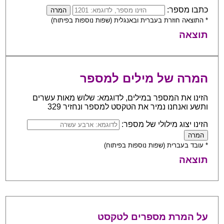
כתבו מספר:
* התוצאה חוזרת בעברית ובאנגלית (שפות נוספות בפיתוח)
תוצאה
המרה של מילים למספר
הזינו את המספר במילים, לדוגמא: שלוש מאות עשרים
ותשע ואנחנו נמיר את הטקסט למספר ונחזיר 329
הזינו יצוג מילולי של מספר:
* עובד בעברית (שפות נוספות בפיתוח)
תוצאה
על המרת מספרים לטקסט