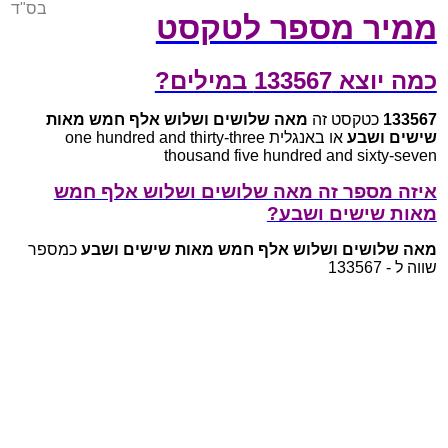
בס"ד
ממיר מספר לטקסט
כמה יוצא 133567 במילים?
133567
כטקסט זה
מאה שלושים ושלוש אלף חמש מאות
שישים ושבע
או באנגלית one hundred and thirty-three
thousand five hundred and sixty-seven
איזה מספר זה מאה שלושים ושלוש אלף חמש
מאות שישים ושבע?
מאה שלושים ושלוש אלף חמש מאות שישים ושבע
כמספר
שווה ל - 133567