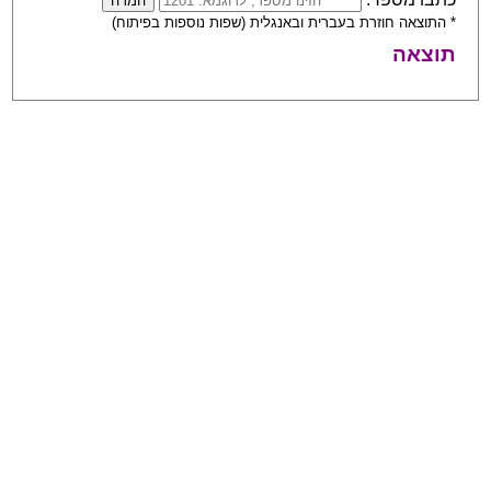
* התוצאה חוזרת בעברית ובאנגלית (שפות נוספות בפיתוח)
תוצאה