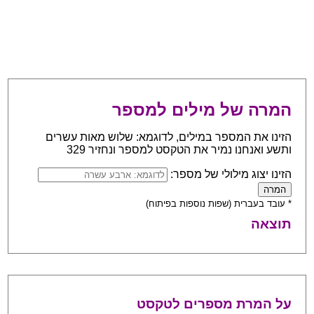
המרה של מילים למספר
הזינו את המספר במילים, לדוגמא: שלוש מאות עשרים
ותשע ואנחנו נמיר את הטקסט למספר ונחזיר 329
הזינו יצוג מילולי של מספר:
* עובד בעברית (שפות נוספות בפיתוח)
תוצאה
על המרת מספרים לטקסט