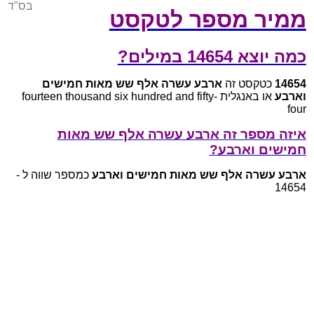
בס"ד
ממיר מספר לטקסט
כמה יוצא 14654 במילים?
14654
כטקסט זה
ארבע עשרה אלף שש מאות חמישים
וארבע
או באנגלית fourteen thousand six hundred and fifty-
four
איזה מספר זה ארבע עשרה אלף שש מאות
חמישים וארבע?
ארבע עשרה אלף שש מאות חמישים וארבע
כמספר שווה ל -
14654