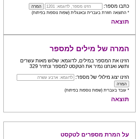
כתבו מספר:
* התוצאה חוזרת בעברית ובאנגלית (שפות נוספות בפיתוח)
תוצאה
המרה של מילים למספר
הזינו את המספר במילים, לדוגמא: שלוש מאות עשרים
ותשע ואנחנו נמיר את הטקסט למספר ונחזיר 329
הזינו יצוג מילולי של מספר:
* עובד בעברית (שפות נוספות בפיתוח)
תוצאה
על המרת מספרים לטקסט