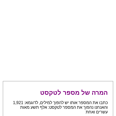
המרה של מספר לטקסט
כתבו את המספר אותו יש להפוך למילים, לדוגמא: 1,921
והאנחנו נהפוך את המספר לטקסט: אלף תשע מאות
עשרים ואחת