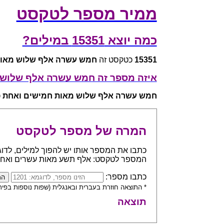
ממיר מספר לטקסט
כמה יוצא 15351 במילים?
15351
כטקסט זה
חמש עשרה אלף שלוש מאות
איזה מספר זה חמש עשרה אלף שלוש
חמש עשרה אלף שלוש מאות חמישים ואחת
כ
המרה של מספר לטקסט
המספר לטקסט: אלף תשע מאות עשרים ואח
כתבו מספר:
* התוצאה חוזרת בעברית ובאנגלית (שפות נוספות בפית
תוצאה