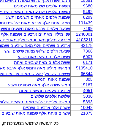
15351
חמש עשרה אלף שלוש מאות חמישים וא
9680
תשעת אלפים שש מאות שמונים
9492
תשעת אלפים ארבע מאות תשעים ושתיי
8299
שמונת אלפים מאתיים תשעים ותשע
101439
מאה ואחת אלף ארבע מאות שלושים ות
7499
שבעת אלפים ארבע מאות תשעים ותשע
2248001
שני מיליון מאתיים ארבעים ושמונה אלף
4105211
ארבעה מיליון מאה וחמש אלף מאתיים 
42178
ארבעים ושתיים אלף מאה שיבעים ושמונ
7366
שבעת אלפים שלוש מאות שישים ושש
6907
ששת אלפים תשע מאות ושבע
6171
ששת אלפים מאה שיבעים ואחת
5105410
חמישה מיליון מאה וחמש אלף ארבע מא
66344
שישים ושש אלף שלוש מאות ארבעים ואר
805
שמונה מאות וחמש
15187
חמש עשרה אלף מאה שמונים ושבע
4051
ארבעת אלפים חמישים ואחת
3030
שלושת אלפים שלושים
5393
חמשת אלפים שלוש מאות תשעים ושלוש
10042
עשרה אלף ארבעים ושתיים
21879
עשרים ואחת אלף שמונה מאות שיבעים 
כל העושה שימוש במערכת זו, ו