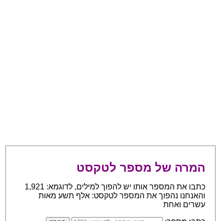
המרה של מספר לטקסט
כתבו את המספר אותו יש להפוך למילים, לדוגמא: 1,921
והאנחנו נהפוך את המספר לטקסט: אלף תשע מאות
עשרים ואחת