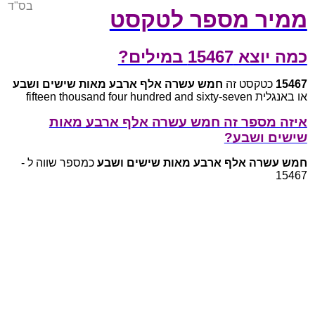
בס"ד
ממיר מספר לטקסט
כמה יוצא 15467 במילים?
15467
כטקסט זה
חמש עשרה אלף ארבע מאות שישים ושבע
או באנגלית fifteen thousand four hundred and sixty-seven
איזה מספר זה חמש עשרה אלף ארבע מאות
שישים ושבע?
חמש עשרה אלף ארבע מאות שישים ושבע
כמספר שווה ל -
15467