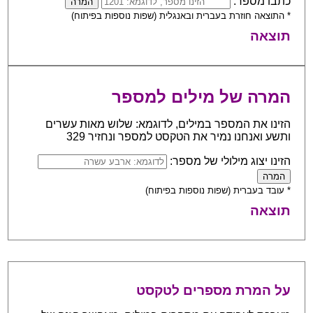
כתבו מספר:
* התוצאה חוזרת בעברית ובאנגלית (שפות נוספות בפיתוח)
תוצאה
המרה של מילים למספר
הזינו את המספר במילים, לדוגמא: שלוש מאות עשרים
ותשע ואנחנו נמיר את הטקסט למספר ונחזיר 329
הזינו יצוג מילולי של מספר:
* עובד בעברית (שפות נוספות בפיתוח)
תוצאה
על המרת מספרים לטקסט