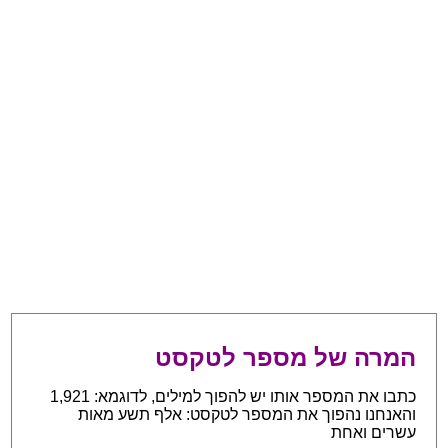
המרה של מספר לטקסט
כתבו את המספר אותו יש להפוך למילים, לדוגמא: 1,921
והאנחנו נהפוך את המספר לטקסט: אלף תשע מאות
עשרים ואחת