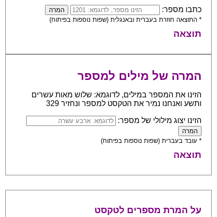
כתבו מספר:
* התוצאה חוזרת בעברית ובאנגלית (שפות נוספות בפיתוח)
תוצאה
המרה של מילים למספר
הזינו את המספר במילים, לדוגמא: שלוש מאות עשרים
ותשע ואנחנו נמיר את הטקסט למספר ונחזיר 329
הזינו יצוג מילולי של מספר:
* עובד בעברית (שפות נוספות בפיתוח)
תוצאה
על המרת מספרים לטקסט