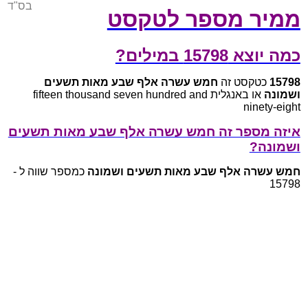
בס"ד
ממיר מספר לטקסט
כמה יוצא 15798 במילים?
15798
כטקסט זה
חמש עשרה אלף שבע מאות תשעים
ושמונה
או באנגלית fifteen thousand seven hundred and
ninety-eight
איזה מספר זה חמש עשרה אלף שבע מאות תשעים
ושמונה?
חמש עשרה אלף שבע מאות תשעים ושמונה
כמספר שווה ל -
15798