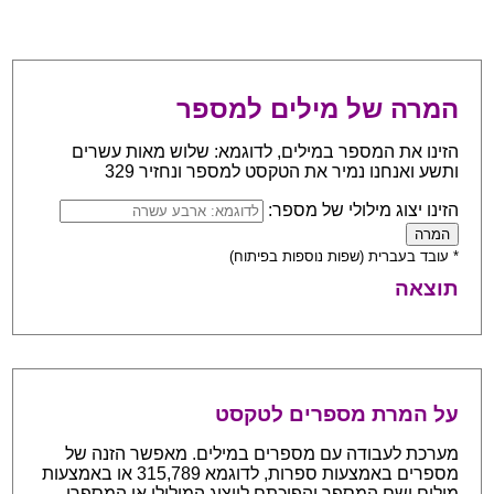
המרה של מילים למספר
הזינו את המספר במילים, לדוגמא: שלוש מאות עשרים
ותשע ואנחנו נמיר את הטקסט למספר ונחזיר 329
הזינו יצוג מילולי של מספר:
* עובד בעברית (שפות נוספות בפיתוח)
תוצאה
על המרת מספרים לטקסט
מערכת לעבודה עם מספרים במילים. מאפשר הזנה של
מספרים באמצעות ספרות, לדוגמא 315,789 או באמצעות
מילים ושם המספר והפיכתם לייצוג המילולי או המספרי.