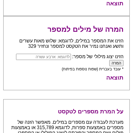
תוצאה
המרה של מילים למספר
הזינו את המספר במילים, לדוגמא: שלוש מאות עשרים
ותשע ואנחנו נמיר את הטקסט למספר ונחזיר 329
הזינו יצוג מילולי של מספר:
* עובד בעברית (שפות נוספות בפיתוח)
תוצאה
על המרת מספרים לטקסט
מערכת לעבודה עם מספרים במילים. מאפשר הזנה של
מספרים באמצעות ספרות, לדוגמא 315,789 או באמצעות
מילים ושם המספר והפיכתם לייצוג המילולי או המספרי.