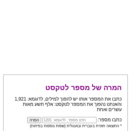
המרה של מספר לטקסט
כתבו את המספר אותו יש להפוך למילים, לדוגמא: 1,921
והאנחנו נהפוך את המספר לטקסט: אלף תשע מאות
עשרים ואחת
כתבו מספר:
* התוצאה חוזרת בעברית ובאנגלית (שפות נוספות בפיתוח)