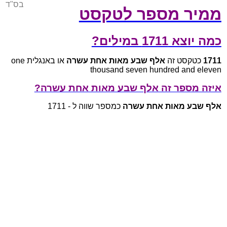
בס"ד
ממיר מספר לטקסט
כמה יוצא 1711 במילים?
1711
כטקסט זה
אלף שבע מאות אחת עשרה
או באנגלית one
thousand seven hundred and eleven
איזה מספר זה אלף שבע מאות אחת עשרה?
אלף שבע מאות אחת עשרה
כמספר שווה ל - 1711