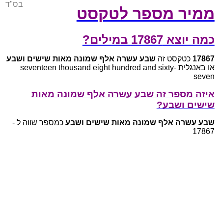
בס"ד
ממיר מספר לטקסט
כמה יוצא 17867 במילים?
17867
כטקסט זה
שבע עשרה אלף שמונה מאות שישים ושבע
או באנגלית seventeen thousand eight hundred and sixty-
seven
איזה מספר זה שבע עשרה אלף שמונה מאות
שישים ושבע?
שבע עשרה אלף שמונה מאות שישים ושבע
כמספר שווה ל -
17867