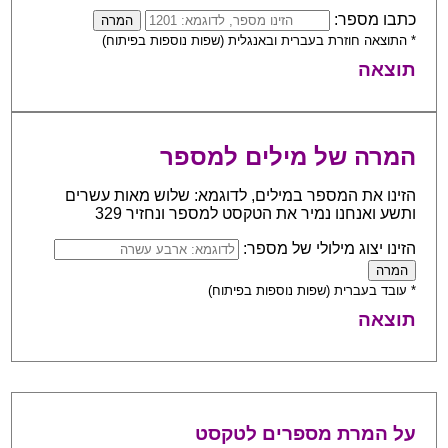
כתבו מספר:
* התוצאה חוזרת בעברית ובאנגלית (שפות נוספות בפיתוח)
תוצאה
המרה של מילים למספר
הזינו את המספר במילים, לדוגמא: שלוש מאות עשרים
ותשע ואנחנו נמיר את הטקסט למספר ונחזיר 329
הזינו יצוג מילולי של מספר:
* עובד בעברית (שפות נוספות בפיתוח)
תוצאה
על המרת מספרים לטקסט