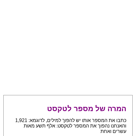
המרה של מספר לטקסט
כתבו את המספר אותו יש להפוך למילים, לדוגמא: 1,921
והאנחנו נהפוך את המספר לטקסט: אלף תשע מאות
עשרים ואחת