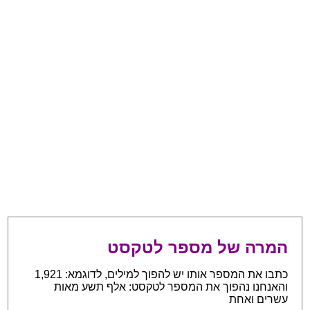
המרה של מספר לטקסט
כתבו את המספר אותו יש להפוך למילים, לדוגמא: 1,921
והאנחנו נהפוך את המספר לטקסט: אלף תשע מאות
עשרים ואחת