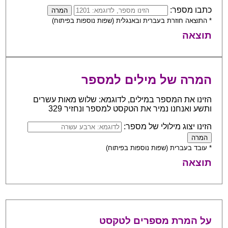
כתבו מספר:
* התוצאה חוזרת בעברית ובאנגלית (שפות נוספות בפיתוח)
תוצאה
המרה של מילים למספר
הזינו את המספר במילים, לדוגמא: שלוש מאות עשרים
ותשע ואנחנו נמיר את הטקסט למספר ונחזיר 329
הזינו יצוג מילולי של מספר:
* עובד בעברית (שפות נוספות בפיתוח)
תוצאה
על המרת מספרים לטקסט