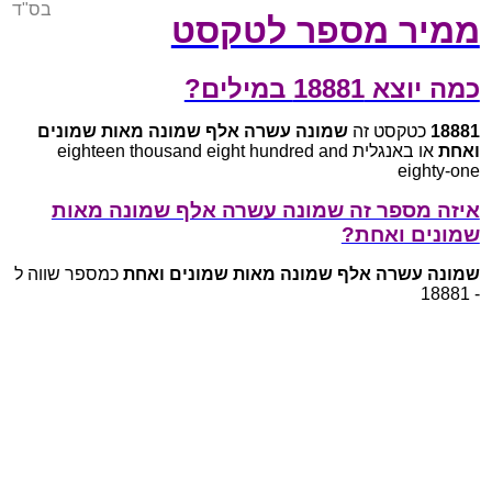
בס"ד
ממיר מספר לטקסט
כמה יוצא 18881 במילים?
18881
כטקסט זה
שמונה עשרה אלף שמונה מאות שמונים
ואחת
או באנגלית eighteen thousand eight hundred and
eighty-one
איזה מספר זה שמונה עשרה אלף שמונה מאות
שמונים ואחת?
שמונה עשרה אלף שמונה מאות שמונים ואחת
כמספר שווה ל
- 18881