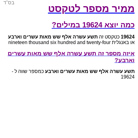
בס"ד
ממיר מספר לטקסט
כמה יוצא 19624 במילים?
19624
כטקסט זה
תשע עשרה אלף שש מאות עשרים וארבע
או באנגלית nineteen thousand six hundred and twenty-four
איזה מספר זה תשע עשרה אלף שש מאות עשרים
וארבע?
תשע עשרה אלף שש מאות עשרים וארבע
כמספר שווה ל -
19624