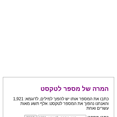
המרה של מספר לטקסט
כתבו את המספר אותו יש להפוך למילים, לדוגמא: 1,921
והאנחנו נהפוך את המספר לטקסט: אלף תשע מאות
עשרים ואחת