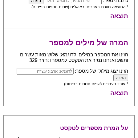
כתבו מספר:
* התוצאה חוזרת בעברית ובאנגלית (שפות נוספות בפיתוח)
תוצאה
המרה של מילים למספר
הזינו את המספר במילים, לדוגמא: שלוש מאות עשרים
ותשע ואנחנו נמיר את הטקסט למספר ונחזיר 329
הזינו יצוג מילולי של מספר:
* עובד בעברית (שפות נוספות בפיתוח)
תוצאה
על המרת מספרים לטקסט