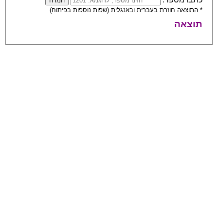
* התוצאה חוזרת בעברית ובאנגלית (שפות נוספות בפיתוח)
תוצאה