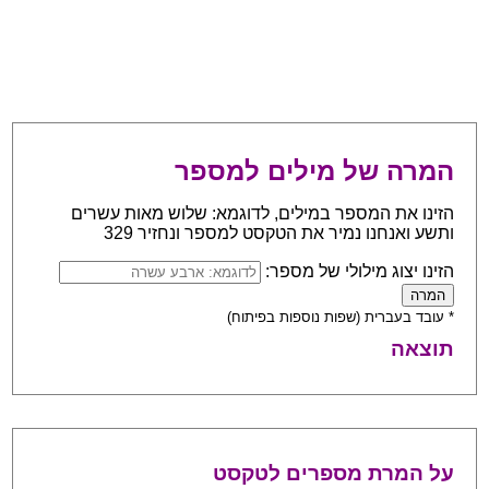
המרה של מילים למספר
הזינו את המספר במילים, לדוגמא: שלוש מאות עשרים
ותשע ואנחנו נמיר את הטקסט למספר ונחזיר 329
הזינו יצוג מילולי של מספר:
* עובד בעברית (שפות נוספות בפיתוח)
תוצאה
על המרת מספרים לטקסט