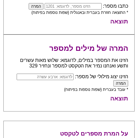
כתבו מספר:
* התוצאה חוזרת בעברית ובאנגלית (שפות נוספות בפיתוח)
תוצאה
המרה של מילים למספר
הזינו את המספר במילים, לדוגמא: שלוש מאות עשרים
ותשע ואנחנו נמיר את הטקסט למספר ונחזיר 329
הזינו יצוג מילולי של מספר:
* עובד בעברית (שפות נוספות בפיתוח)
תוצאה
על המרת מספרים לטקסט