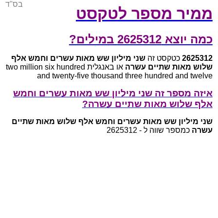
בס"ד
ממיר מספר לטקסט
כמה יוצא 2625312 במילים?
2625312
כטקסט זה
שני מיליון שש מאות עשרים וחמש אלף
שלוש מאות שתיים עשרה
או באנגלית two million six hundred
and twenty-five thousand three hundred and twelve
איזה מספר זה שני מיליון שש מאות עשרים וחמש
אלף שלוש מאות שתיים עשרה?
שני מיליון שש מאות עשרים וחמש אלף שלוש מאות שתיים
עשרה
כמספר שווה ל - 2625312