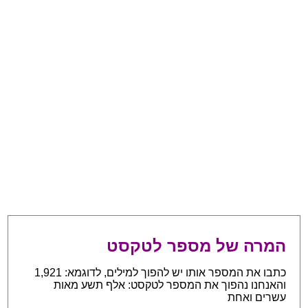
המרה של מספר לטקסט
כתבו את המספר אותו יש להפוך למילים, לדוגמא: 1,921
והאנחנו נהפוך את המספר לטקסט: אלף תשע מאות
עשרים ואחת