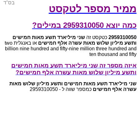
בס"ד
ממיר מספר לטקסט
כמה יוצא 2959310050 במילים?
2959310050
כטקסט זה
שני מיליארד תשע מאות חמישים
ותשע מיליון שלוש מאות עשרה אלף חמישים
או באנגלית two
billion nine hundred and fifty-nine million three hundred and
ten thousand and fifty
איזה מספר זה שני מיליארד תשע מאות חמישים
ותשע מיליון שלוש מאות עשרה אלף חמישים?
שני מיליארד תשע מאות חמישים ותשע מיליון שלוש מאות
עשרה אלף חמישים
כמספר שווה ל - 2959310050