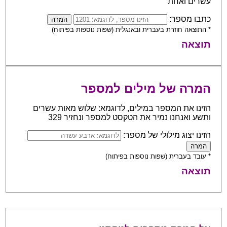
עשרים ואחת
כתבו מספר:
* התוצאה חוזרת בעברית ובאנגלית (שפות נוספות בפיתוח)
תוצאה
המרה של מילים למספר
הזינו את המספר במילים, לדוגמא: שלוש מאות עשרים
ותשע ואנחנו נמיר את הטקסט למספר ונחזיר 329
הזינו יצוג מילולי של מספר:
* עובד בעברית (שפות נוספות בפיתוח)
תוצאה