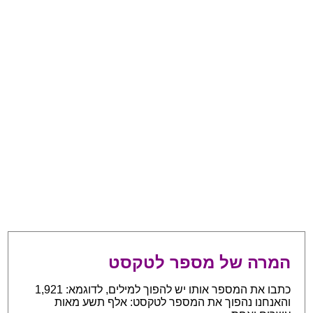
המרה של מספר לטקסט
כתבו את המספר אותו יש להפוך למילים, לדוגמא: 1,921
והאנחנו נהפוך את המספר לטקסט: אלף תשע מאות