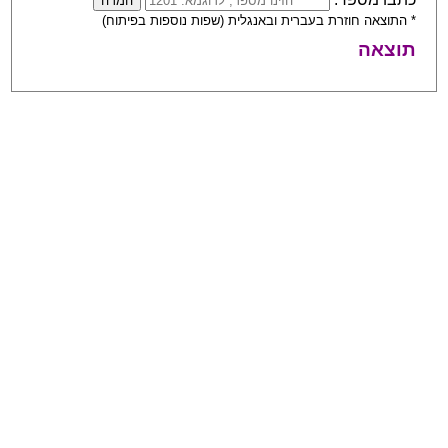
* התוצאה חוזרת בעברית ובאנגלית (שפות נוספות בפיתוח)
תוצאה