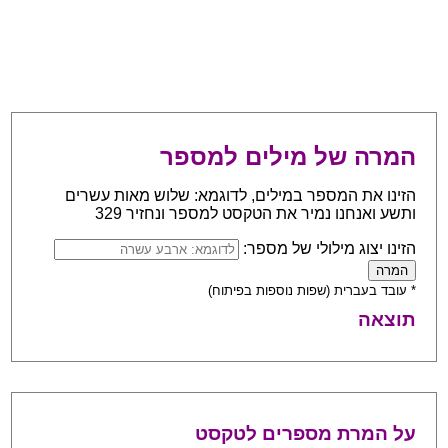
המרה של מילים למספר
הזינו את המספר במילים, לדוגמא: שלוש מאות עשרים
ותשע ואנחנו נמיר את הטקסט למספר ונחזיר 329
הזינו יצוג מילולי של מספר:
* עובד בעברית (שפות נוספות בפיתוח)
תוצאה
על המרת מספרים לטקסט