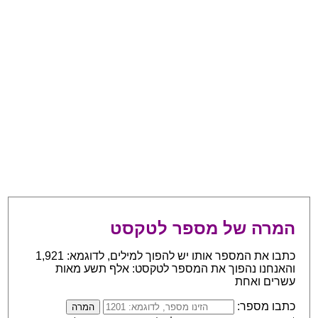
המרה של מספר לטקסט
כתבו את המספר אותו יש להפוך למילים, לדוגמא: 1,921
והאנחנו נהפוך את המספר לטקסט: אלף תשע מאות
עשרים ואחת
כתבו מספר: