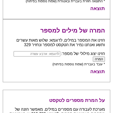
* התוצאה חוזרת בעברית ובאנגלית (שפות נוספות בפיתוח)
תוצאה
המרה של מילים למספר
הזינו את המספר במילים, לדוגמא: שלוש מאות עשרים
ותשע ואנחנו נמיר את הטקסט למספר ונחזיר 329
הזינו יצוג מילולי של מספר:
* עובד בעברית (שפות נוספות בפיתוח)
תוצאה
על המרת מספרים לטקסט
מערכת לעבודה עם מספרים במילים. מאפשר הזנה של