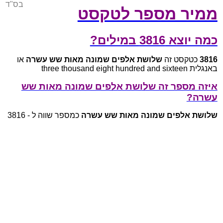
בס"ד
ממיר מספר לטקסט
כמה יוצא 3816 במילים?
3816
כטקסט זה
שלושת אלפים שמונה מאות שש עשרה
או
באנגלית three thousand eight hundred and sixteen
איזה מספר זה שלושת אלפים שמונה מאות שש
עשרה?
שלושת אלפים שמונה מאות שש עשרה
כמספר שווה ל - 3816