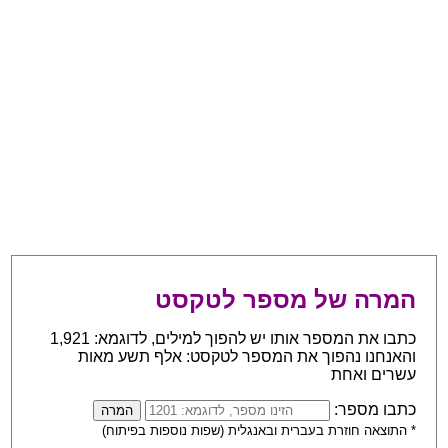
המרה של מספר לטקסט
כתבו את המספר אותו יש להפוך למילים, לדוגמא: 1,921
והאנחנו נהפוך את המספר לטקסט: אלף תשע מאות
עשרים ואחת
כתבו מספר:
* התוצאה חוזרת בעברית ובאנגלית (שפות נוספות בפיתוח)