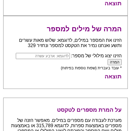
תוצאה
המרה של מילים למספר
הזינו את המספר במילים, לדוגמא: שלוש מאות עשרים
ותשע ואנחנו נמיר את הטקסט למספר ונחזיר 329
הזינו יצוג מילולי של מספר:
* עובד בעברית (שפות נוספות בפיתוח)
תוצאה
על המרת מספרים לטקסט
מערכת לעבודה עם מספרים במילים. מאפשר הזנה של
מספרים באמצעות ספרות, לדוגמא 315,789 או באמצעות
מילים ושם המספר והפיכתם לייצוג המילולי או המספרי.