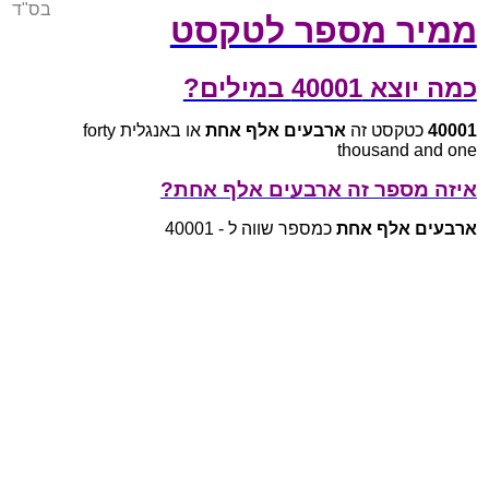
בס"ד
ממיר מספר לטקסט
כמה יוצא 40001 במילים?
40001
כטקסט זה
ארבעים אלף אחת
או באנגלית forty
thousand and one
איזה מספר זה ארבעים אלף אחת?
ארבעים אלף אחת
כמספר שווה ל - 40001