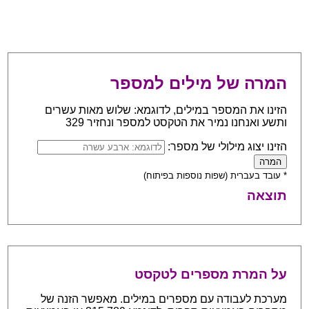
המרה של מילים למספר
הזינו את המספר במילים, לדוגמא: שלוש מאות עשרים
ותשע ואנחנו נמיר את הטקסט למספר ונחזיר 329
הזינו יצוג מילולי של מספר:
* עובד בעברית (שפות נוספות בפיתוח)
תוצאה
על המרת מספרים לטקסט
מערכת לעבודה עם מספרים במילים. מאפשר הזנה של