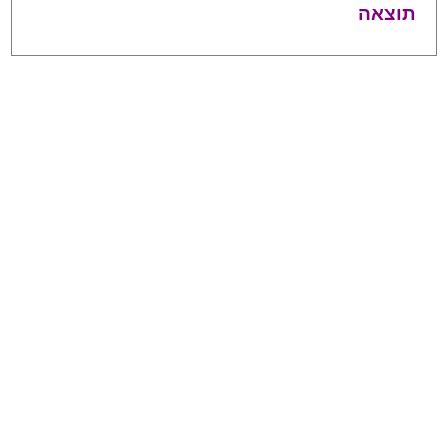
תוצאה