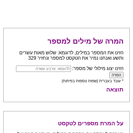
המרה של מילים למספר
הזינו את המספר במילים, לדוגמא: שלוש מאות עשרים
ותשע ואנחנו נמיר את הטקסט למספר ונחזיר 329
הזינו יצוג מילולי של מספר:
* עובד בעברית (שפות נוספות בפיתוח)
תוצאה
על המרת מספרים לטקסט