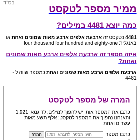
בס"ד
ממיר מספר לטקסט
כמה יוצא 4481 במילים?
4481
כטקסט זה
ארבעת אלפים ארבע מאות שמונים ואחת
או
באנגלית four thousand four hundred and eighty-one
איזה מספר זה ארבעת אלפים ארבע מאות שמונים
ואחת?
ארבעת אלפים ארבע מאות שמונים ואחת
כמספר שווה ל -
4481
המרה של מספר לטקסט
כתבו את המספר אותו יש להפוך למילים, לדוגמא: 1,921
והאנחנו נהפוך את המספר לטקסט: אלף תשע מאות
עשרים ואחת
כתבו מספר: