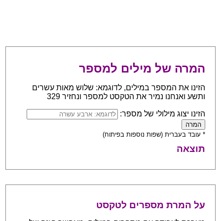
המרה של מילים למספר
הזינו את המספר במילים, לדוגמא: שלוש מאות עשרים
ותשע ואנחנו נמיר את הטקסט למספר ונחזיר 329
הזינו יצוג מילולי של מספר:
* עובד בעברית (שפות נוספות בפיתוח)
תוצאה
על המרת מספרים לטקסט