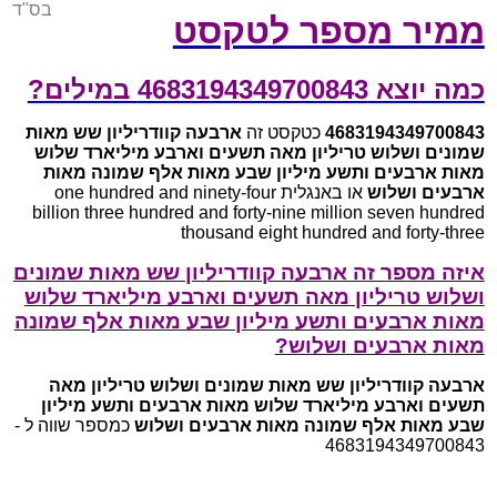
בס"ד
ממיר מספר לטקסט
כמה יוצא 4683194349700843 במילים?
4683194349700843
כטקסט זה
ארבעה קוודריליון שש מאות
שמונים ושלוש טריליון מאה תשעים וארבע מיליארד שלוש
מאות ארבעים ותשע מיליון שבע מאות אלף שמונה מאות
ארבעים ושלוש
או באנגלית one hundred and ninety-four
billion three hundred and forty-nine million seven hundred
thousand eight hundred and forty-three
איזה מספר זה ארבעה קוודריליון שש מאות שמונים
ושלוש טריליון מאה תשעים וארבע מיליארד שלוש
מאות ארבעים ותשע מיליון שבע מאות אלף שמונה
מאות ארבעים ושלוש?
ארבעה קוודריליון שש מאות שמונים ושלוש טריליון מאה
תשעים וארבע מיליארד שלוש מאות ארבעים ותשע מיליון
שבע מאות אלף שמונה מאות ארבעים ושלוש
כמספר שווה ל -
4683194349700843