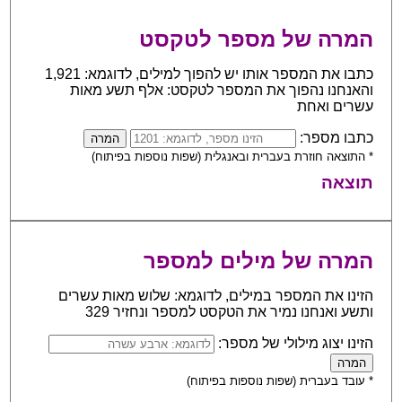
המרה של מספר לטקסט
כתבו את המספר אותו יש להפוך למילים, לדוגמא: 1,921
והאנחנו נהפוך את המספר לטקסט: אלף תשע מאות
עשרים ואחת
כתבו מספר:
* התוצאה חוזרת בעברית ובאנגלית (שפות נוספות בפיתוח)
תוצאה
המרה של מילים למספר
הזינו את המספר במילים, לדוגמא: שלוש מאות עשרים
ותשע ואנחנו נמיר את הטקסט למספר ונחזיר 329
הזינו יצוג מילולי של מספר:
* עובד בעברית (שפות נוספות בפיתוח)