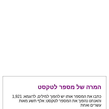
המרה של מספר לטקסט
כתבו את המספר אותו יש להפוך למילים, לדוגמא: 1,921
והאנחנו נהפוך את המספר לטקסט: אלף תשע מאות
עשרים ואחת