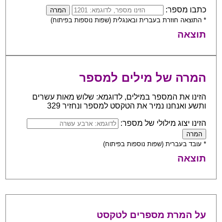
כתבו מספר:
* התוצאה חוזרת בעברית ובאנגלית (שפות נוספות בפיתוח)
תוצאה
המרה של מילים למספר
הזינו את המספר במילים, לדוגמא: שלוש מאות עשרים
ותשע ואנחנו נמיר את הטקסט למספר ונחזיר 329
הזינו יצוג מילולי של מספר:
* עובד בעברית (שפות נוספות בפיתוח)
תוצאה
על המרת מספרים לטקסט