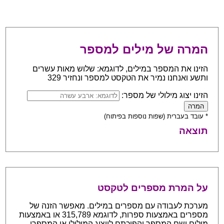
המרה של מילים למספר
הזינו את המספר במילים, לדוגמא: שלוש מאות עשרים
ותשע ואנחנו נמיר את הטקסט למספר ונחזיר 329
הזינו יצוג מילולי של מספר:
* עובד בעברית (שפות נוספות בפיתוח)
תוצאה
על המרת מספרים לטקסט
מערכת לעבודה עם מספרים במילים. מאפשר הזנה של
מספרים באמצעות ספרות, לדוגמא 315,789 או באמצעות
מילים ושם המספר והפיכתם לייצוג המילולי או המספרי.