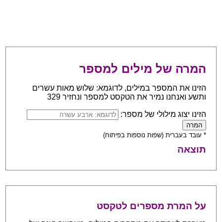
המרה של מילים למספר
הזינו את המספר במילים, לדוגמא: שלוש מאות עשרים
ותשע ואנחנו נמיר את הטקסט למספר ונחזיר 329
הזינו יצוג מילולי של מספר:
* עובד בעברית (שפות נוספות בפיתוח)
תוצאה
על המרת מספרים לטקסט