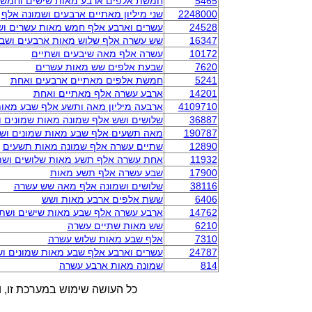
5465
חמשת אלפים ארבע מאות שישים וחמש
2248000
שני מיליון מאתיים ארבעים ושמונה אלף
24528
עשרים וארבע אלף חמש מאות עשרים וש
16347
שש עשרה אלף שלוש מאות ארבעים ושב
10172
עשרה אלף מאה שיבעים ושתיים
7620
שבעת אלפים שש מאות עשרים
5241
חמשת אלפים מאתיים ארבעים ואחת
14201
ארבע עשרה אלף מאתיים ואחת
4109710
ארבעה מיליון מאה ותשע אלף שבע מאו
36887
שלושים ושש אלף שמונה מאות שמונים 
190787
מאה תשעים אלף שבע מאות שמונים וש
12890
שתיים עשרה אלף שמונה מאות תשעים
11932
אחת עשרה אלף תשע מאות שלושים ושת
17900
שבע עשרה אלף תשע מאות
38116
שלושים ושמונה אלף מאה שש עשרה
6406
ששת אלפים ארבע מאות ושש
14762
ארבע עשרה אלף שבע מאות שישים ושתי
6210
שש מאות שתיים עשרה
7310
אלף שבע מאות שלוש עשרה
24787
עשרים וארבע אלף שבע מאות שמונים ו
814
שמונה מאות ארבע עשרה
כל העושה שימוש במערכת זו, ו