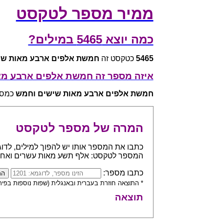
ממיר מספר לטקסט
כמה יוצא 5465 במילים?
5465
כטקסט זה
חמשת אלפים ארבע מאות שי
איזה מספר זה חמשת אלפים ארבע מ
חמשת אלפים ארבע מאות שישים וחמש
כמספר 
המרה של מספר לטקסט
המספר לטקסט: אלף תשע מאות עשרים ואח
כתבו מספר:
* התוצאה חוזרת בעברית ובאנגלית (שפות נוספות בפית
תוצאה