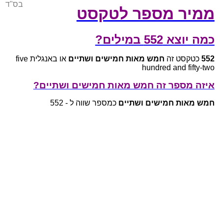
בס"ד
ממיר מספר לטקסט
כמה יוצא 552 במילים?
552
כטקסט זה
חמש מאות חמישים ושתיים
או באנגלית five
hundred and fifty-two
איזה מספר זה חמש מאות חמישים ושתיים?
חמש מאות חמישים ושתיים
כמספר שווה ל - 552