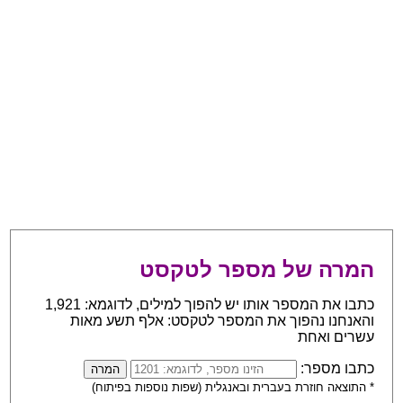
המרה של מספר לטקסט
כתבו את המספר אותו יש להפוך למילים, לדוגמא: 1,921
והאנחנו נהפוך את המספר לטקסט: אלף תשע מאות
עשרים ואחת
כתבו מספר:
* התוצאה חוזרת בעברית ובאנגלית (שפות נוספות בפיתוח)