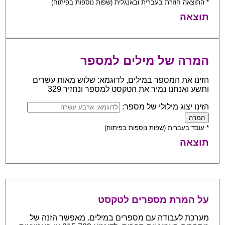
* התוצאה חוזרת בעברית ובאנגלית (שפות נוספות בפיתוח)
תוצאה
המרה של מילים למספר
הזינו את המספר במילים, לדוגמא: שלוש מאות עשרים
ותשע ואנחנו נמיר את הטקסט למספר ונחזיר 329
הזינו יצוג מילולי של מספר:
* עובד בעברית (שפות נוספות בפיתוח)
תוצאה
על המרת מספרים לטקסט
מערכת לעבודה עם מספרים במילים. מאפשר הזנה של