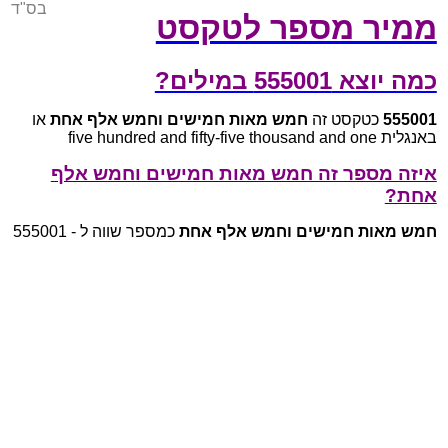
בס"ד
ממיר מספר לטקסט
כמה יוצא 555001 במילים?
555001
כטקסט זה
חמש מאות חמישים וחמש אלף אחת
או
באנגלית five hundred and fifty-five thousand and one
איזה מספר זה חמש מאות חמישים וחמש אלף
אחת?
חמש מאות חמישים וחמש אלף אחת
כמספר שווה ל - 555001