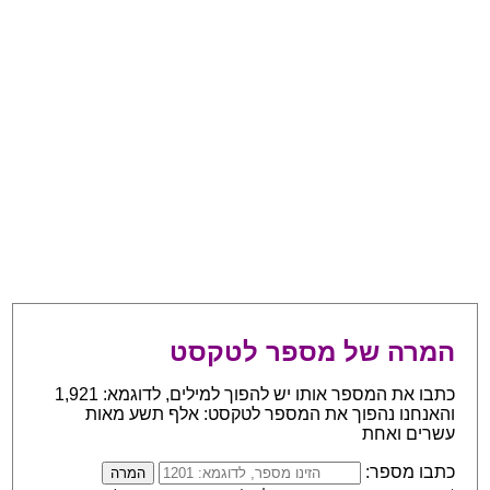
המרה של מספר לטקסט
כתבו את המספר אותו יש להפוך למילים, לדוגמא: 1,921
והאנחנו נהפוך את המספר לטקסט: אלף תשע מאות
עשרים ואחת
כתבו מספר: