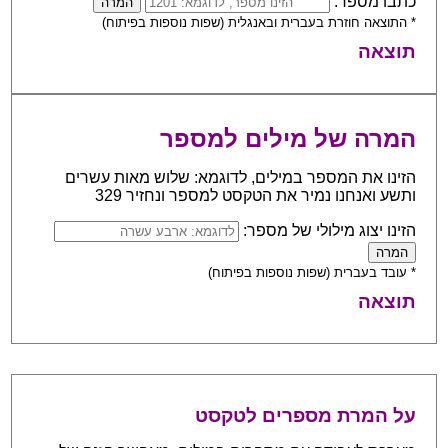
כתבו מספר:
* התוצאה חוזרת בעברית ובאנגלית (שפות נוספות בפיתוח)
תוצאה
המרה של מילים למספר
הזינו את המספר במילים, לדוגמא: שלוש מאות עשרים
ותשע ואנחנו נמיר את הטקסט למספר ונחזיר 329
הזינו יצוג מילולי של מספר:
* עובד בעברית (שפות נוספות בפיתוח)
תוצאה
על המרת מספרים לטקסט