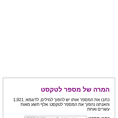
המרה של מספר לטקסט
כתבו את המספר אותו יש להפוך למילים, לדוגמא: 1,921
והאנחנו נהפוך את המספר לטקסט: אלף תשע מאות
עשרים ואחת