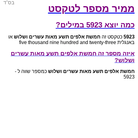
בס"ד
ממיר מספר לטקסט
כמה יוצא 5923 במילים?
5923
כטקסט זה
חמשת אלפים תשע מאות עשרים ושלוש
או
באנגלית five thousand nine hundred and twenty-three
איזה מספר זה חמשת אלפים תשע מאות עשרים
ושלוש?
חמשת אלפים תשע מאות עשרים ושלוש
כמספר שווה ל -
5923