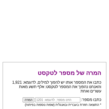
המרה של מספר לטקסט
כתבו את המספר אותו יש להפוך למילים, לדוגמא: 1,921
והאנחנו נהפוך את המספר לטקסט: אלף תשע מאות
עשרים ואחת
כתבו מספר:
* התוצאה חוזרת בעברית ובאנגלית (שפות נוספות בפיתוח)