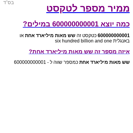
בס"ד
ממיר מספר לטקסט
כמה יוצא 600000000001 במילים?
600000000001
כטקסט זה
שש מאות מיליארד אחת
או
באנגלית six hundred billion and one
איזה מספר זה שש מאות מיליארד אחת?
שש מאות מיליארד אחת
כמספר שווה ל - 600000000001