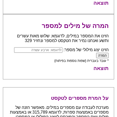
תוצאה
המרה של מילים למספר
הזינו את המספר במילים, לדוגמא: שלוש מאות עשרים
ותשע ואנחנו נמיר את הטקסט למספר ונחזיר 329
הזינו יצוג מילולי של מספר:
* עובד בעברית (שפות נוספות בפיתוח)
תוצאה
על המרת מספרים לטקסט
מערכת לעבודה עם מספרים במילים. מאפשר הזנה של
מספרים באמצעות ספרות, לדוגמא 315,789 או באמצעות
מילים ושם המספר והפיכתם לייצוג המילולי או המספרי.