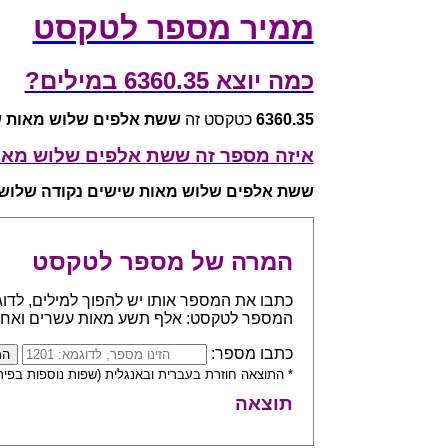
ממיר מספר לטקסט
כמה יוצא 6360.35 במילים?
6360.35
כטקסט זה
ששת אלפים שלוש מאות ש
איזה מספר זה ששת אלפים שלוש מאו
ששת אלפים שלוש מאות שישים נקודה שלוש
המרה של מספר לטקסט
המספר לטקסט: אלף תשע מאות עשרים ואח
כתבו מספר:
* התוצאה חוזרת בעברית ובאנגלית (שפות נוספות בפית
תוצאה