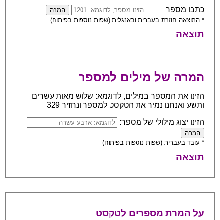
כתבו מספר:
* התוצאה חוזרת בעברית ובאנגלית (שפות נוספות בפיתוח)
תוצאה
המרה של מילים למספר
הזינו את המספר במילים, לדוגמא: שלוש מאות עשרים
ותשע ואנחנו נמיר את הטקסט למספר ונחזיר 329
הזינו יצוג מילולי של מספר:
* עובד בעברית (שפות נוספות בפיתוח)
תוצאה
על המרת מספרים לטקסט