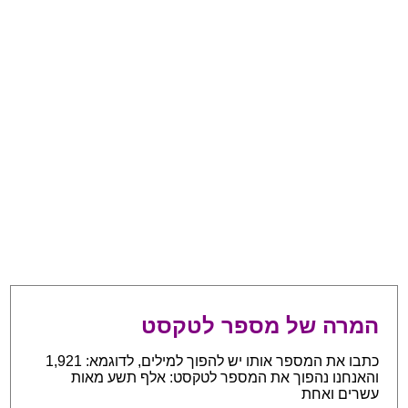
המרה של מספר לטקסט
כתבו את המספר אותו יש להפוך למילים, לדוגמא: 1,921
והאנחנו נהפוך את המספר לטקסט: אלף תשע מאות
עשרים ואחת