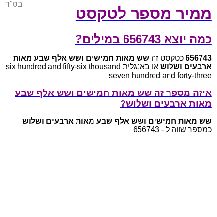
בס"ד
ממיר מספר לטקסט
כמה יוצא 656743 במילים?
656743
כטקסט זה
שש מאות חמישים ושש אלף שבע מאות
ארבעים ושלוש
או באנגלית six hundred and fifty-six thousand
seven hundred and forty-three
איזה מספר זה שש מאות חמישים ושש אלף שבע
מאות ארבעים ושלוש?
שש מאות חמישים ושש אלף שבע מאות ארבעים ושלוש
כמספר שווה ל - 656743