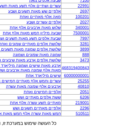
7100
שבעת אלפים מאה
22991
עשרים ושתיים אלף תשע מאות תשע
2697
אלפיים שש מאות תשעים ושבע
100201
מאה אלף מאתיים ואחת
2027
אלפיים עשרים ושבע
340001
שלוש מאות ארבעים אלף אחת
7500001
שבעה מיליון חמש מאות אלף אחת
7997
שבעת אלפים תשע מאות תשעים וש
3281
שלושת אלפים מאתיים שמונים ואחת
3899
שלושת אלפים שמונה מאות תשעים 
888
שמונה מאות שמונים ושמונה
3473
שלושת אלפים ארבע מאות שיבעים ו
ארבע מאות שישים ושמונה מיליארד 
468319400843
מאות אלף שמונה מאות ארבעים ושל
60000000001
שישים מיליארד אחת
25255
עשרים וחמש אלף מאתיים חמישים 
40810
ארבעים אלף שמונה מאות עשרה
2051
אלפיים חמישים ואחת
6206
ששת אלפים מאתיים ושש
219001
מאתיים תשע עשרה אלף אחת
2296
אלפיים מאתיים תשעים ושש
510511
חמש מאות עשרה אלף חמש מאות א
כל העושה שימוש במערכת זו, ו