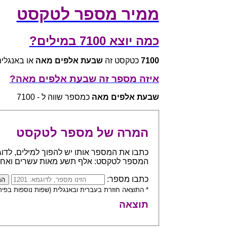
ממיר מספר לטקסט
כמה יוצא 7100 במילים?
7100
כטקסט זה
שבעת אלפים מאה
או באנגלית  thousand one hundred
איזה מספר זה שבעת אלפים מאה?
שבעת אלפים מאה
כמספר שווה ל - 7100
המרה של מספר לטקסט
המספר לטקסט: אלף תשע מאות עשרים ואח
כתבו מספר:
* התוצאה חוזרת בעברית ובאנגלית (שפות נוספות בפית
תוצאה