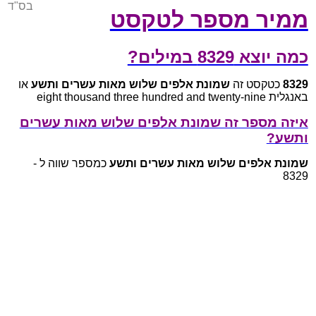
בס"ד
ממיר מספר לטקסט
כמה יוצא 8329 במילים?
8329
כטקסט זה
שמונת אלפים שלוש מאות עשרים ותשע
או
באנגלית eight thousand three hundred and twenty-nine
איזה מספר זה שמונת אלפים שלוש מאות עשרים
ותשע?
שמונת אלפים שלוש מאות עשרים ותשע
כמספר שווה ל -
8329