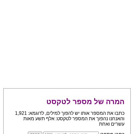
המרה של מספר לטקסט
כתבו את המספר אותו יש להפוך למילים, לדוגמא: 1,921
והאנחנו נהפוך את המספר לטקסט: אלף תשע מאות
עשרים ואחת