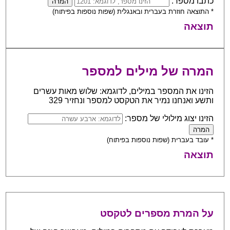
כתבו מספר:
* התוצאה חוזרת בעברית ובאנגלית (שפות נוספות בפיתוח)
תוצאה
המרה של מילים למספר
הזינו את המספר במילים, לדוגמא: שלוש מאות עשרים
ותשע ואנחנו נמיר את הטקסט למספר ונחזיר 329
הזינו יצוג מילולי של מספר:
* עובד בעברית (שפות נוספות בפיתוח)
תוצאה
על המרת מספרים לטקסט