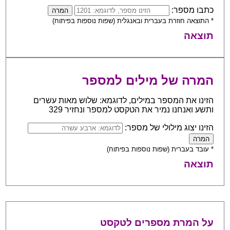
כתבו מספר:
* התוצאה חוזרת בעברית ובאנגלית (שפות נוספות בפיתוח)
תוצאה
המרה של מילים למספר
הזינו את המספר במילים, לדוגמא: שלוש מאות עשרים
ותשע ואנחנו נמיר את הטקסט למספר ונחזיר 329
הזינו יצוג מילולי של מספר:
* עובד בעברית (שפות נוספות בפיתוח)
תוצאה
על המרת מספרים לטקסט