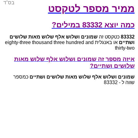
בס"ד
ממיר מספר לטקסט
כמה יוצא 83332 במילים?
83332
כטקסט זה
שמונים ושלוש אלף שלוש מאות שלושים
ושתיים
או באנגלית eighty-three thousand three hundred and
thirty-two
איזה מספר זה שמונים ושלוש אלף שלוש מאות
שלושים ושתיים?
שמונים ושלוש אלף שלוש מאות שלושים ושתיים
כמספר
שווה ל - 83332