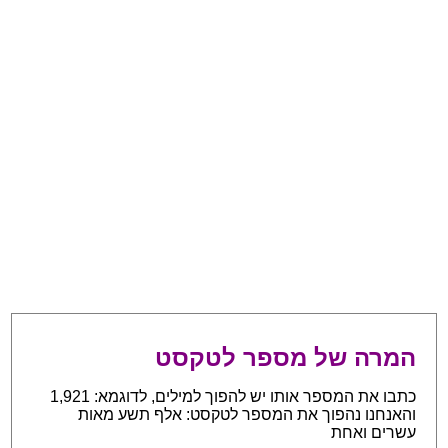
המרה של מספר לטקסט
כתבו את המספר אותו יש להפוך למילים, לדוגמא: 1,921
והאנחנו נהפוך את המספר לטקסט: אלף תשע מאות
עשרים ואחת