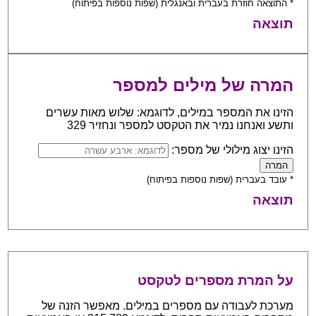
* התוצאה חוזרת בעברית ובאנגלית (שפות נוספות בפיתוח)
תוצאה
המרה של מילים למספר
הזינו את המספר במילים, לדוגמא: שלוש מאות עשרים
ותשע ואנחנו נמיר את הטקסט למספר ונחזיר 329
הזינו יצוג מילולי של מספר:
* עובד בעברית (שפות נוספות בפיתוח)
תוצאה
על המרת מספרים לטקסט
מערכת לעבודה עם מספרים במילים. מאפשר הזנה של