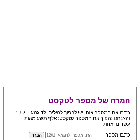
המרה של מספר לטקסט
כתבו את המספר אותו יש להפוך למילים, לדוגמא: 1,921
והאנחנו נהפוך את המספר לטקסט: אלף תשע מאות
עשרים ואחת
כתבו מספר: