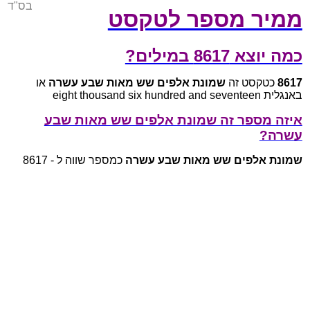
בס"ד
ממיר מספר לטקסט
כמה יוצא 8617 במילים?
8617
כטקסט זה
שמונת אלפים שש מאות שבע עשרה
או
באנגלית eight thousand six hundred and seventeen
איזה מספר זה שמונת אלפים שש מאות שבע
עשרה?
שמונת אלפים שש מאות שבע עשרה
כמספר שווה ל - 8617