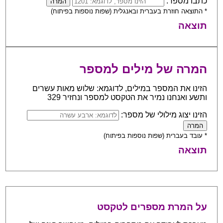
כתבו מספר:
* התוצאה חוזרת בעברית ובאנגלית (שפות נוספות בפיתוח)
תוצאה
המרה של מילים למספר
הזינו את המספר במילים, לדוגמא: שלוש מאות עשרים
ותשע ואנחנו נמיר את הטקסט למספר ונחזיר 329
הזינו יצוג מילולי של מספר:
* עובד בעברית (שפות נוספות בפיתוח)
תוצאה
על המרת מספרים לטקסט