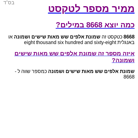
בס"ד
ממיר מספר לטקסט
כמה יוצא 8668 במילים?
8668
כטקסט זה
שמונת אלפים שש מאות שישים ושמונה
או
באנגלית eight thousand six hundred and sixty-eight
איזה מספר זה שמונת אלפים שש מאות שישים
ושמונה?
שמונת אלפים שש מאות שישים ושמונה
כמספר שווה ל -
8668