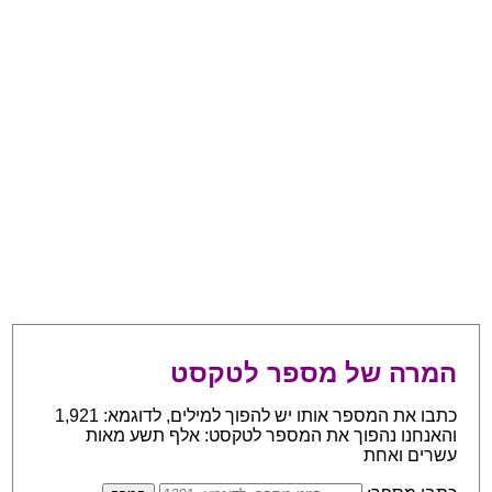
המרה של מספר לטקסט
כתבו את המספר אותו יש להפוך למילים, לדוגמא: 1,921
והאנחנו נהפוך את המספר לטקסט: אלף תשע מאות
עשרים ואחת