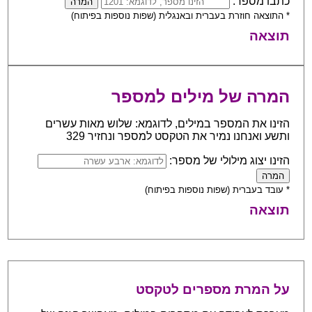
כתבו מספר:
* התוצאה חוזרת בעברית ובאנגלית (שפות נוספות בפיתוח)
תוצאה
המרה של מילים למספר
הזינו את המספר במילים, לדוגמא: שלוש מאות עשרים
ותשע ואנחנו נמיר את הטקסט למספר ונחזיר 329
הזינו יצוג מילולי של מספר:
* עובד בעברית (שפות נוספות בפיתוח)
תוצאה
על המרת מספרים לטקסט