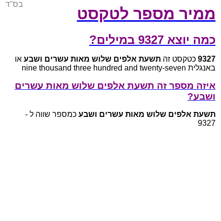
בס"ד
ממיר מספר לטקסט
כמה יוצא 9327 במילים?
9327
כטקסט זה
תשעת אלפים שלוש מאות עשרים ושבע
או
באנגלית nine thousand three hundred and twenty-seven
איזה מספר זה תשעת אלפים שלוש מאות עשרים
ושבע?
תשעת אלפים שלוש מאות עשרים ושבע
כמספר שווה ל -
9327