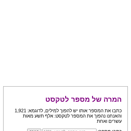
המרה של מספר לטקסט
כתבו את המספר אותו יש להפוך למילים, לדוגמא: 1,921
והאנחנו נהפוך את המספר לטקסט: אלף תשע מאות
עשרים ואחת