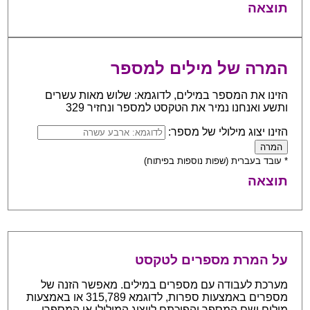
תוצאה
המרה של מילים למספר
הזינו את המספר במילים, לדוגמא: שלוש מאות עשרים
ותשע ואנחנו נמיר את הטקסט למספר ונחזיר 329
הזינו יצוג מילולי של מספר:
* עובד בעברית (שפות נוספות בפיתוח)
תוצאה
על המרת מספרים לטקסט
מערכת לעבודה עם מספרים במילים. מאפשר הזנה של
מספרים באמצעות ספרות, לדוגמא 315,789 או באמצעות
מילים ושם המספר והפיכתם לייצוג המילולי או המספרי.