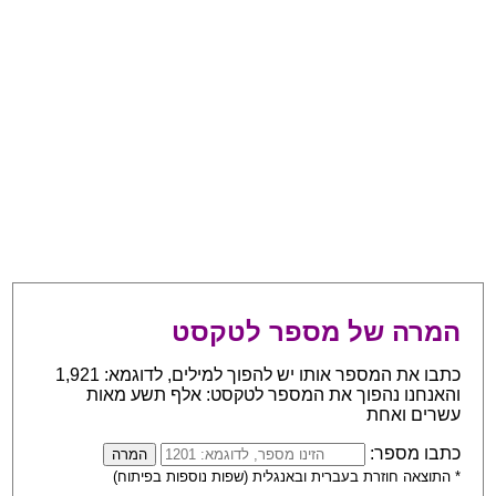
המרה של מספר לטקסט
כתבו את המספר אותו יש להפוך למילים, לדוגמא: 1,921
והאנחנו נהפוך את המספר לטקסט: אלף תשע מאות
עשרים ואחת
כתבו מספר:
* התוצאה חוזרת בעברית ובאנגלית (שפות נוספות בפיתוח)