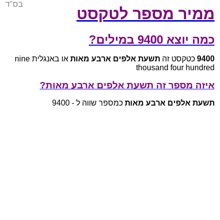
בס"ד
ממיר מספר לטקסט
כמה יוצא 9400 במילים?
9400
כטקסט זה
תשעת אלפים ארבע מאות
או באנגלית nine
thousand four hundred
איזה מספר זה תשעת אלפים ארבע מאות?
תשעת אלפים ארבע מאות
כמספר שווה ל - 9400