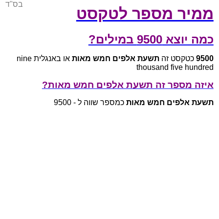
בס"ד
ממיר מספר לטקסט
כמה יוצא 9500 במילים?
9500
כטקסט זה
תשעת אלפים חמש מאות
או באנגלית nine
thousand five hundred
איזה מספר זה תשעת אלפים חמש מאות?
תשעת אלפים חמש מאות
כמספר שווה ל - 9500