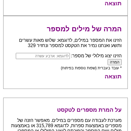
תוצאה
המרה של מילים למספר
הזינו את המספר במילים, לדוגמא: שלוש מאות עשרים
ותשע ואנחנו נמיר את הטקסט למספר ונחזיר 329
הזינו יצוג מילולי של מספר:
* עובד בעברית (שפות נוספות בפיתוח)
תוצאה
על המרת מספרים לטקסט
מערכת לעבודה עם מספרים במילים. מאפשר הזנה של
מספרים באמצעות ספרות, לדוגמא 315,789 או באמצעות
מילים ושם המספר והפיכתם לייצוג המילולי או המספרי.