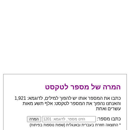
המרה של מספר לטקסט
כתבו את המספר אותו יש להפוך למילים, לדוגמא: 1,921
והאנחנו נהפוך את המספר לטקסט: אלף תשע מאות
עשרים ואחת
כתבו מספר:
* התוצאה חוזרת בעברית ובאנגלית (שפות נוספות בפיתוח)